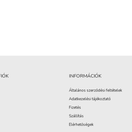
FIÓK
INFORMÁCIÓK
Általános szerződési feltételek
Adatkezelési tájékoztató
Fizetés
Szállítás
Elérhetőségek