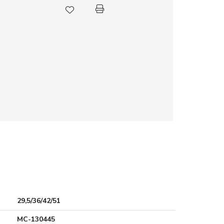
29,5/36/42/51
MC-130445