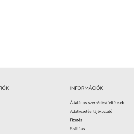
FIÓK
INFORMÁCIÓK
Általános szerződési feltételek
Adatkezelési tájékoztató
Fizetés
Szállítás