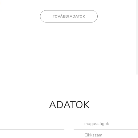
TOVÁBBI ADATOK
ADATOK
magasságok
Cikkszám