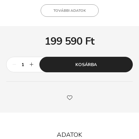
TOVÁBBI ADATOK
199 590
Ft
KOSÁRBA
ADATOK