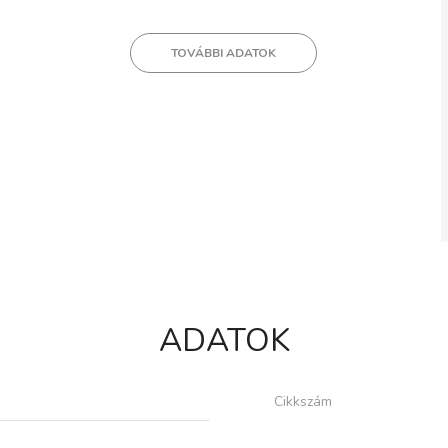
TOVÁBBI ADATOK
ADATOK
Cikkszám