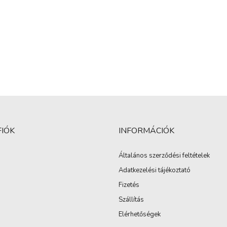
FIÓK
INFORMÁCIÓK
Általános szerződési feltételek
Adatkezelési tájékoztató
Fizetés
Szállítás
Elérhetőségek