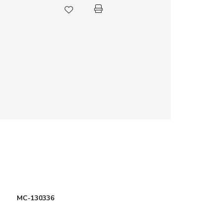
MC-130336