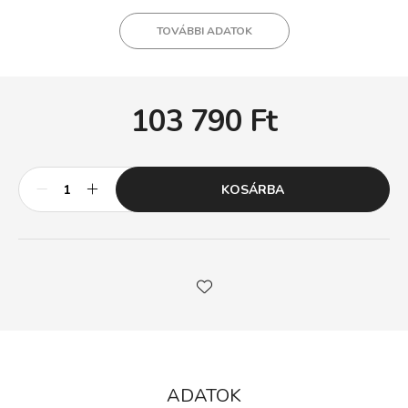
TOVÁBBI ADATOK
103 790
Ft
KOSÁRBA
ADATOK