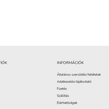
FIÓK
INFORMÁCIÓK
Általános szerződési feltételek
Adatkezelési tájékoztató
Fizetés
Szállítás
Elérhetőségek