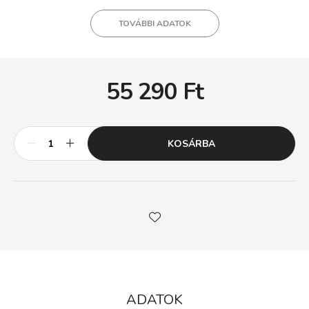
TOVÁBBI ADATOK
55 290
Ft
KOSÁRBA
ADATOK