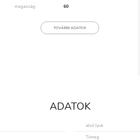
magasság
60
TOVÁBBI ADATOK
ADATOK
alsó lyuk
Tömeg