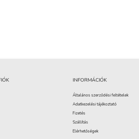
FIÓK
INFORMÁCIÓK
Általános szerződési feltételek
Adatkezelési tájékoztató
Fizetés
Szállítás
Elérhetőségek