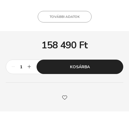
TOVÁBBI ADATOK
158 490
Ft
KOSÁRBA