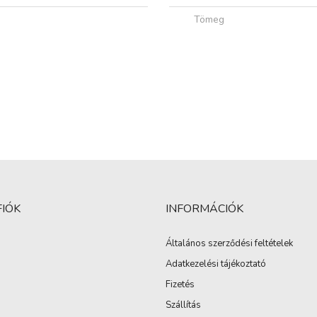
Tömeg
FIÓK
INFORMÁCIÓK
Általános szerződési feltételek
Adatkezelési tájékoztató
Fizetés
Szállítás