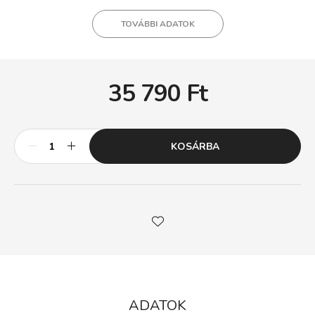
TOVÁBBI ADATOK
35 790
Ft
KOSÁRBA
ADATOK