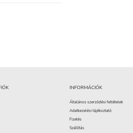
FIÓK
INFORMÁCIÓK
Általános szerződési feltételek
Adatkezelési tájékoztató
Fizetés
Szállítás