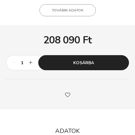
TOVÁBBI ADATOK
208 090
Ft
KOSÁRBA
ADATOK