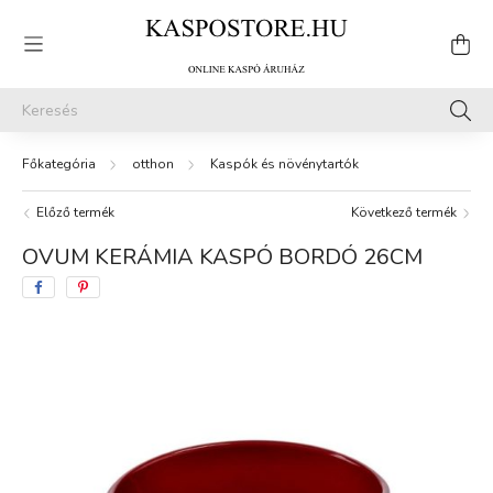
otthon
Kaspók és növénytartók
Előző termék
Következő termék
OVUM KERÁMIA KASPÓ BORDÓ 26CM