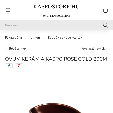
otthon
Kaspók és növénytartók
Előző termék
Következő termék
OVUM KERÁMIA KASPÓ ROSE GOLD 20CM