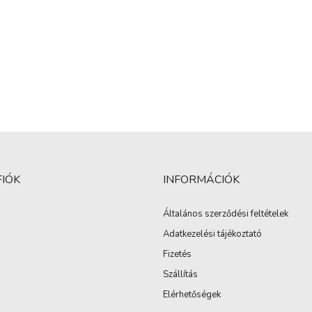
FIÓK
INFORMÁCIÓK
Általános szerződési feltételek
Adatkezelési tájékoztató
Fizetés
Szállítás
Elérhetőségek