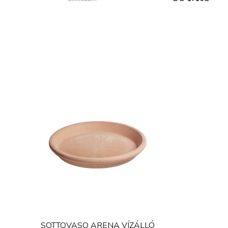
SOTTOVASO ARENA VÍZÁLLÓ