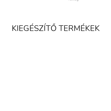
KIEGÉSZÍTŐ TERMÉKEK