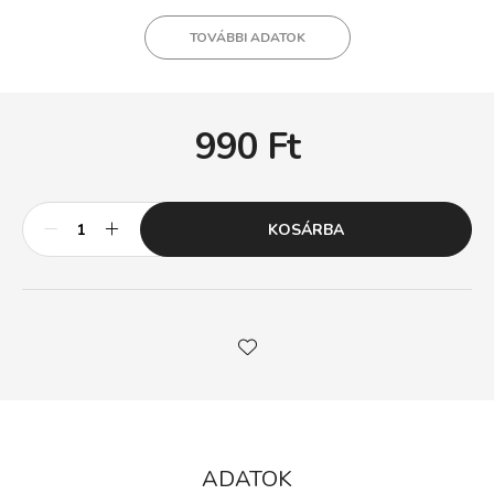
TOVÁBBI ADATOK
990
Ft
KOSÁRBA
ADATOK