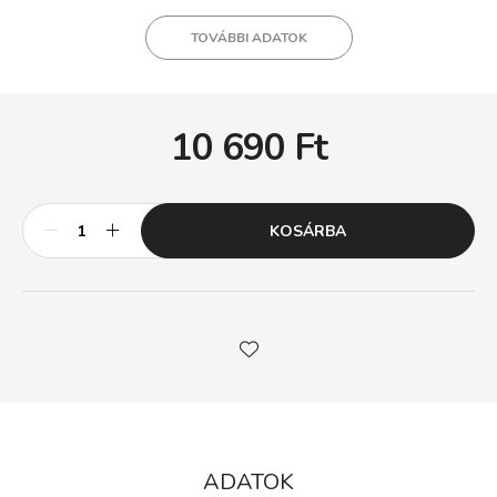
TOVÁBBI ADATOK
10 690
Ft
KOSÁRBA
ADATOK