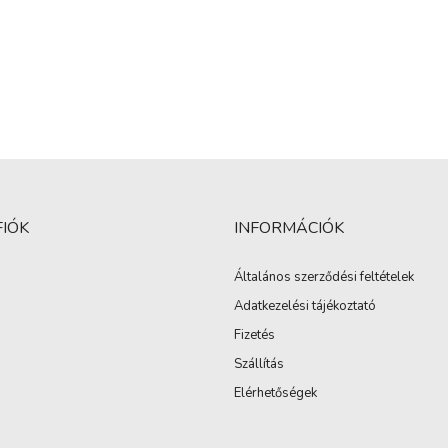
FIÓK
INFORMÁCIÓK
Általános szerződési feltételek
Adatkezelési tájékoztató
Fizetés
Szállítás
Elérhetőségek