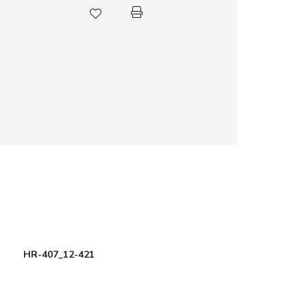
HR-407_12-421