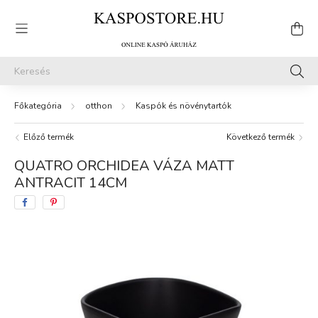
otthon
Kaspók és növénytartók
Előző termék
Következő termék
QUATRO ORCHIDEA VÁZA MATT
ANTRACIT 14CM