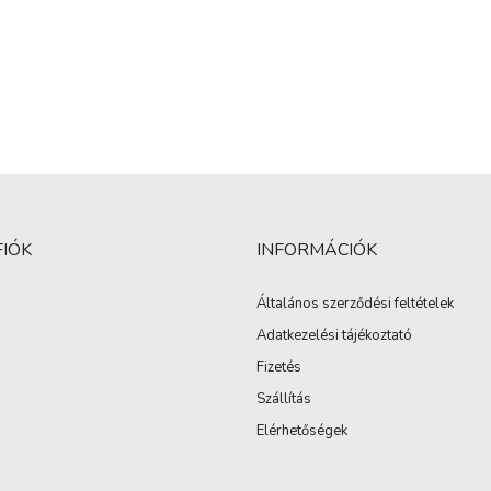
FIÓK
INFORMÁCIÓK
Általános szerződési feltételek
Adatkezelési tájékoztató
Fizetés
Szállítás
Elérhetőségek