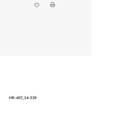
HR-407_14-329