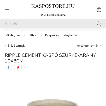
otthon
Kaspók és növénytartók
Előző termék
Következő termék
RIPPLE CEMENT KASPÓ SZÜRKE-ARANY
10X8CM