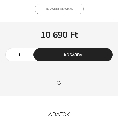
TOVÁBBI ADATOK
10 690
Ft
KOSÁRBA
ADATOK