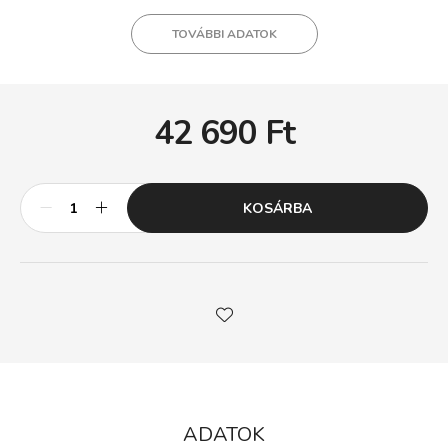
TOVÁBBI ADATOK
42 690
Ft
KOSÁRBA
ADATOK