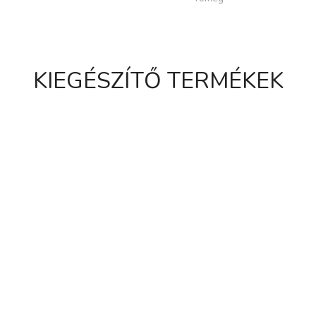
KIEGÉSZÍTŐ TERMÉKEK