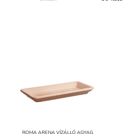
ROMA ARENA VÍZÁLLÓ AGYAG