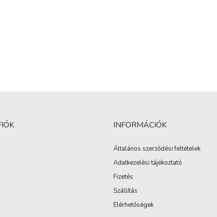
FIÓK
INFORMÁCIÓK
Általános szerződési feltételek
Adatkezelési tájékoztató
Fizetés
Szállítás
Elérhetőségek