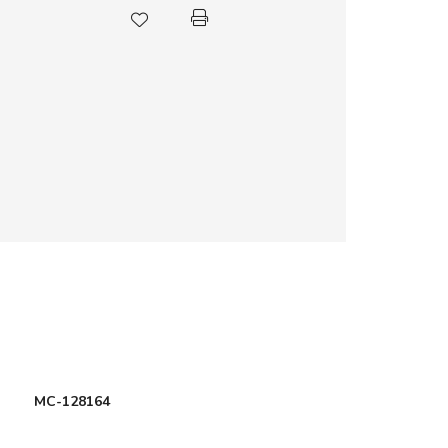
MC-128164