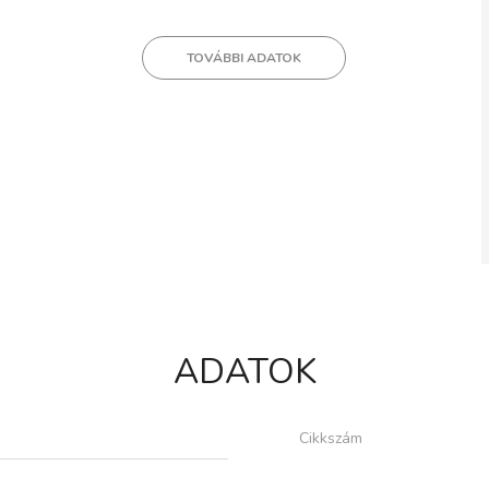
TOVÁBBI ADATOK
ADATOK
Cikkszám