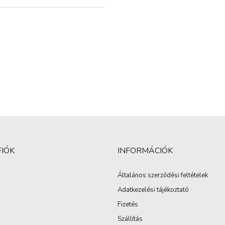
FIÓK
INFORMÁCIÓK
Általános szerződési feltételek
Adatkezelési tájékoztató
Fizetés
Szállítás