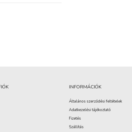
FIÓK
INFORMÁCIÓK
Általános szerződési feltételek
Adatkezelési tájékoztató
Fizetés
Szállítás