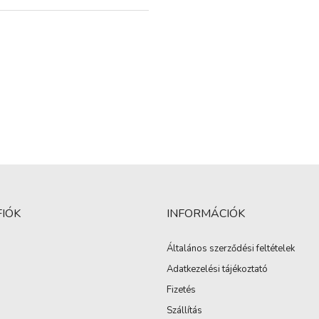
FIÓK
INFORMÁCIÓK
Általános szerződési feltételek
Adatkezelési tájékoztató
Fizetés
Szállítás