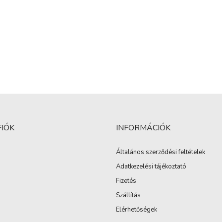
FIÓK
INFORMÁCIÓK
Általános szerződési feltételek
Adatkezelési tájékoztató
Fizetés
Szállítás
Elérhetőségek