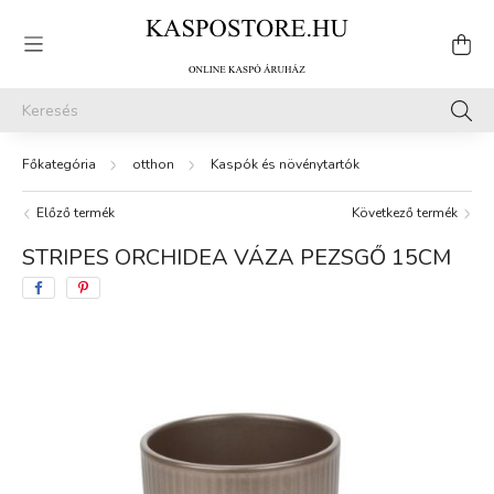
otthon
Kaspók és növénytartók
Előző termék
Következő termék
STRIPES ORCHIDEA VÁZA PEZSGŐ 15CM