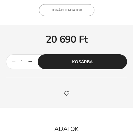
TOVÁBBI ADATOK
20 690
Ft
KOSÁRBA
ADATOK