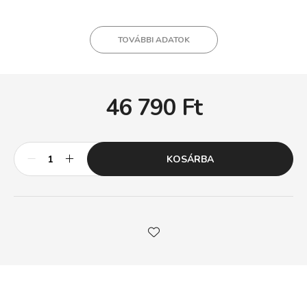
TOVÁBBI ADATOK
46 790
Ft
KOSÁRBA