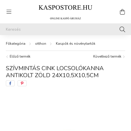
otthon
Kaspók és növénytartók
Előző termék
Következő termék
SZÍVMINTÁS CINK LOCSOLÓKANNA
ANTIKOLT ZÖLD 24X10,5X10,5CM