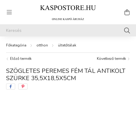
otthon
ültetőtálak
Előző termék
Következő termék
SZÖGLETES PEREMES FÉM TÁL ANTIKOLT
SZÜRKE 35,5X18,5X5CM