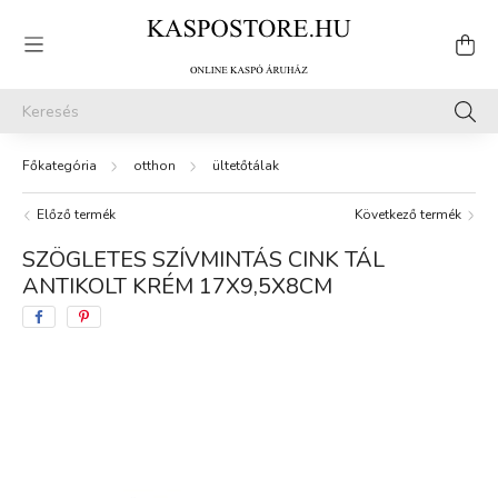
otthon
ültetőtálak
Előző termék
Következő termék
SZÖGLETES SZÍVMINTÁS CINK TÁL
ANTIKOLT KRÉM 17X9,5X8CM