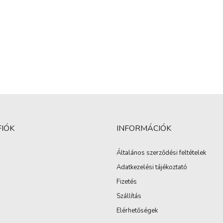
FIÓK
INFORMÁCIÓK
Általános szerződési feltételek
Adatkezelési tájékoztató
Fizetés
Szállítás
Elérhetőségek