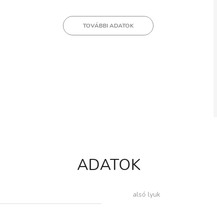
TOVÁBBI ADATOK
ADATOK
alsó lyuk