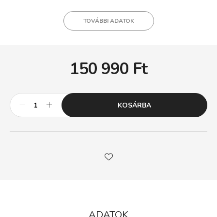
TOVÁBBI ADATOK
150 990
Ft
KOSÁRBA
ADATOK