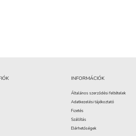
FIÓK
INFORMÁCIÓK
Általános szerződési feltételek
Adatkezelési tájékoztató
Fizetés
Szállítás
Elérhetőségek