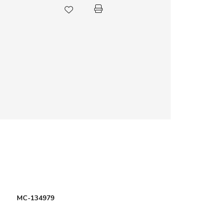
MC-134979