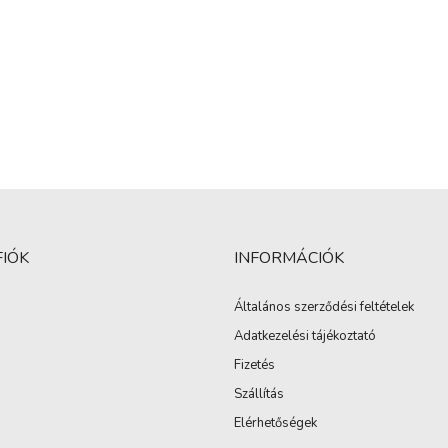
FIÓK
INFORMÁCIÓK
Általános szerződési feltételek
Adatkezelési tájékoztató
Fizetés
Szállítás
Elérhetőségek