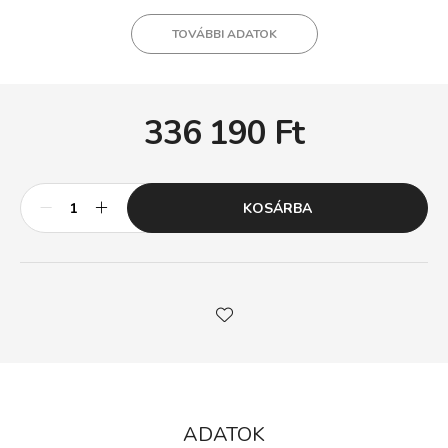
TOVÁBBI ADATOK
336 190
Ft
KOSÁRBA
ADATOK