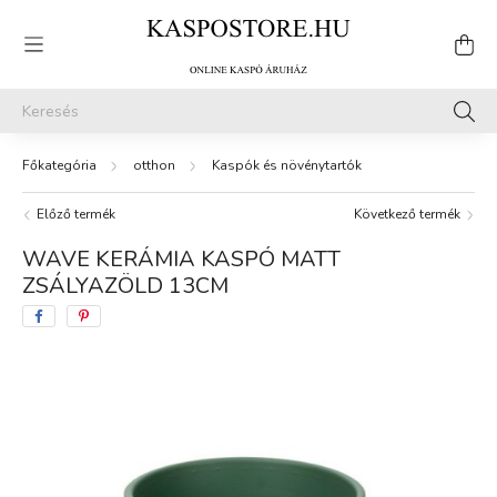
otthon
Kaspók és növénytartók
Előző termék
Következő termék
WAVE KERÁMIA KASPÓ MATT
ZSÁLYAZÖLD 13CM