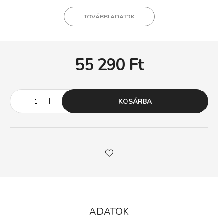
TOVÁBBI ADATOK
55 290
Ft
KOSÁRBA
ADATOK