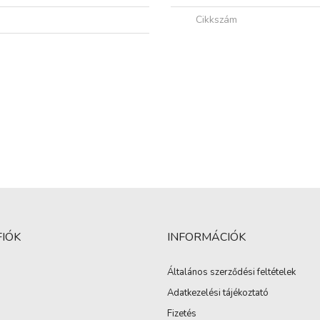
Cikkszám
FIÓK
INFORMÁCIÓK
Általános szerződési feltételek
Adatkezelési tájékoztató
Fizetés