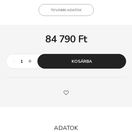
TOVÁBBI ADATOK
84 790
Ft
KOSÁRBA
ADATOK